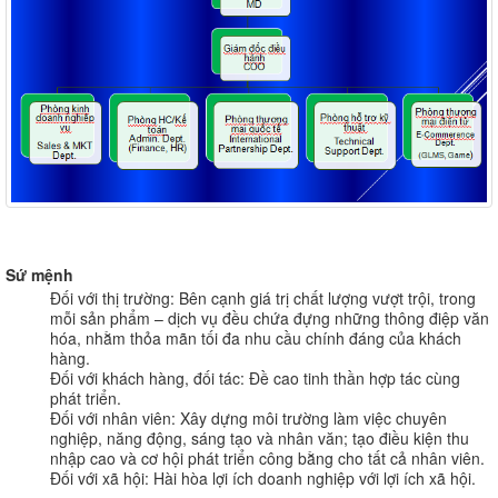
Sứ mệnh
Đối với thị trường: Bên cạnh giá trị chất lượng vượt trội, trong
mỗi sản phẩm – dịch vụ đều chứa đựng những thông điệp văn
hóa, nhằm thỏa mãn tối đa nhu cầu chính đáng của khách
hàng.
Đối với khách hàng, đối tác: Đề cao tinh thần hợp tác cùng
phát triển.
Đối với nhân viên: Xây dựng môi trường làm việc chuyên
nghiệp, năng động, sáng tạo và nhân văn; tạo điều kiện thu
nhập cao và cơ hội phát triển công bằng cho tất cả nhân viên.
Đối với xã hội: Hài hòa lợi ích doanh nghiệp với lợi ích xã hội.