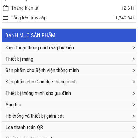
Tháng hiện tại
12,611
Tổng lượt truy cập
1,746,841
DANH MỤC SẢN PHẨM
Điện thoại thông minh và phụ kiện
Thiết bị mạng
Sản phẩm cho Bệnh viện thông minh
Sản phẩm cho Giáo dục thông minh
Thiết bị thông minh cho gia đình
Ăng ten
Hệ thống và thiết bị giám sát
Loa thanh toán QR