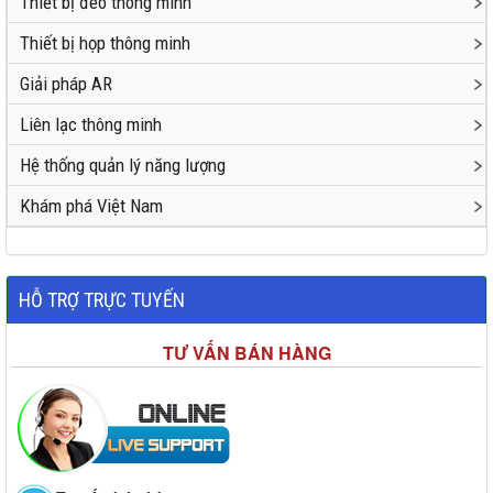
Thiết bị đeo thông minh
Thiết bị họp thông minh
Giải pháp AR
Liên lạc thông minh
Hệ thống quản lý năng lượng
Khám phá Việt Nam
HỖ TRỢ TRỰC TUYẾN
TƯ VẤN BÁN HÀNG