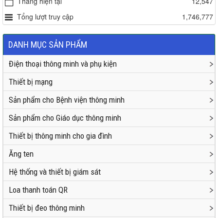
Tháng hiện tại
12,547
Tổng lượt truy cập
1,746,777
DANH MỤC SẢN PHẨM
Điện thoại thông minh và phụ kiện
Thiết bị mạng
Sản phẩm cho Bệnh viện thông minh
Sản phẩm cho Giáo dục thông minh
Thiết bị thông minh cho gia đình
Ăng ten
Hệ thống và thiết bị giám sát
Loa thanh toán QR
Thiết bị đeo thông minh