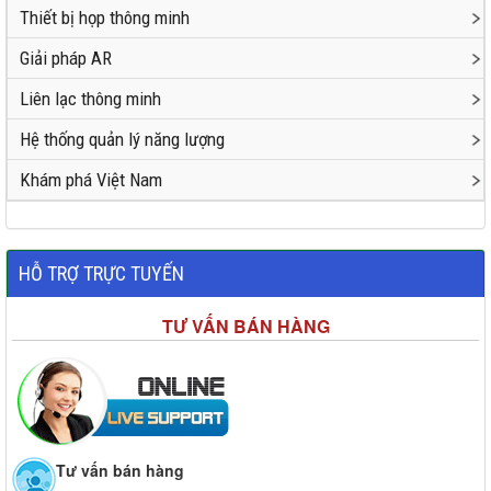
Thiết bị họp thông minh
Giải pháp AR
Liên lạc thông minh
Hệ thống quản lý năng lượng
Khám phá Việt Nam
HỖ TRỢ TRỰC TUYẾN
TƯ VẤN BÁN HÀNG
Tư vấn bán hàng