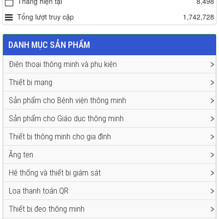
Tháng hiện tại
8,498
Tổng lượt truy cập
1,742,728
DANH MỤC SẢN PHẨM
Điện thoại thông minh và phụ kiện
Thiết bị mạng
Sản phẩm cho Bệnh viện thông minh
Sản phẩm cho Giáo dục thông minh
Thiết bị thông minh cho gia đình
Ăng ten
Hệ thống và thiết bị giám sát
Loa thanh toán QR
Thiết bị đeo thông minh