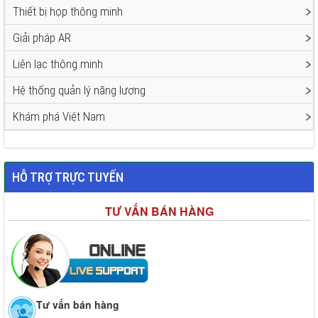
Thiết bị họp thông minh
Giải pháp AR
Liên lạc thông minh
Hệ thống quản lý năng lượng
Khám phá Việt Nam
HỖ TRỢ TRỰC TUYẾN
TƯ VẤN BÁN HÀNG
Tư vấn bán hàng