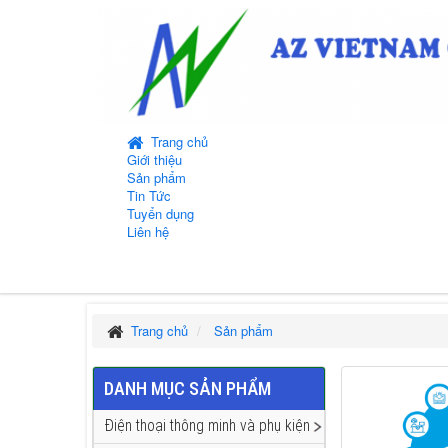
Trang chủ
Giới thiệu
Sản phẩm
Tin Tức
Tuyển dụng
Liên hệ
Trang chủ
Sản phẩm
DANH MỤC SẢN PHẨM
Điện thoại thông minh và phụ kiện