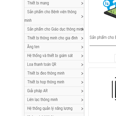
Thiết bị mạng
Sản phẩm cho Bệnh viện thông
minh
Sản phẩm cho Giáo dục thông minh
Sản phẩm cho B
Thiết bị thông minh cho gia đình
Ăng ten
Hệ thống và thiết bị giám sát
Loa thanh toán QR
Thiết bị đeo thông minh
Thiết bị họp thông minh
Giải pháp AR
Liên lạc thông minh
Hệ thống quản lý năng lượng